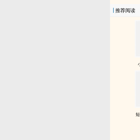
推荐阅读
短